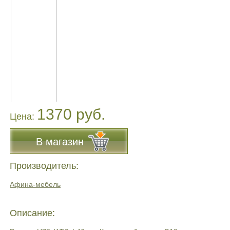
1370 руб.
Цена:
В магазин
Производитель:
Афина-мебель
Описание: